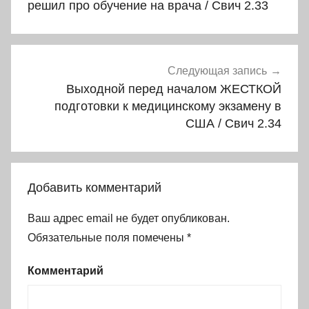
записям
решил про обучение на врача / Свич 2.33
Следующая запись
Выходной перед началом ЖЕСТКОЙ
подготовки к медицинскому экзамену в
США / Свич 2.34
Добавить комментарий
Ваш адрес email не будет опубликован.
Обязательные поля помечены
*
Комментарий