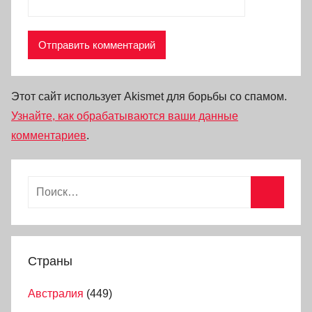
Этот сайт использует Akismet для борьбы со спамом.
Узнайте, как обрабатываются ваши данные
комментариев
.
Страны
Австралия
(449)