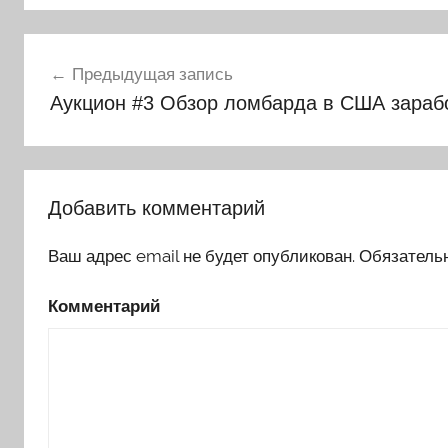
Навигация
Предыдущая запись
по
Аукцион #3 Обзор ломбарда в США зарабо
записям
Добавить комментарий
Ваш адрес email не будет опубликован.
Обязатель
Комментарий