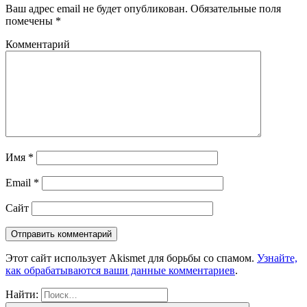
Ваш адрес email не будет опубликован.
Обязательные поля
помечены
*
Комментарий
Имя
*
Email
*
Сайт
Этот сайт использует Akismet для борьбы со спамом.
Узнайте,
как обрабатываются ваши данные комментариев
.
Найти: