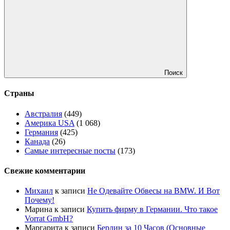
Поиск
Страны
Австралия
(449)
Америка USA
(1 068)
Германия
(425)
Канада
(26)
Самые интересные посты
(173)
Свежие комментарии
Михаил
к записи
Не Одевайте Обвесы на BMW. И Вот
Почему!
Марина
к записи
Купить фирму в Германии. Что такое
Vorrat GmbH?
Маргарита
к записи
Берлин за 10 Часов (Основные