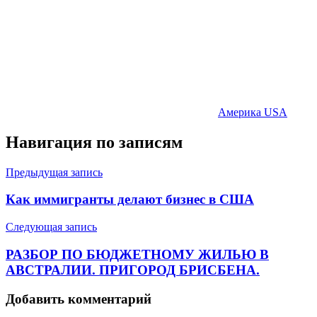
Америка USA
Навигация по записям
Предыдущая запись
Как иммигранты делают бизнес в США
Следующая запись
РАЗБОР ПО БЮДЖЕТНОМУ ЖИЛЬЮ В
АВСТРАЛИИ. ПРИГОРОД БРИСБЕНА.
Добавить комментарий