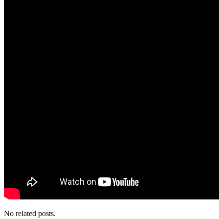
No related posts.