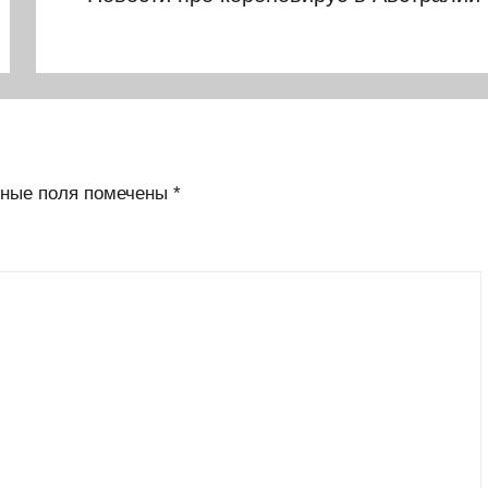
ные поля помечены
*