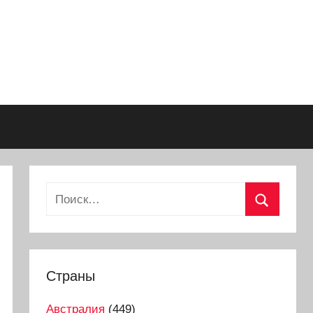
Страны
Австралия
(449)