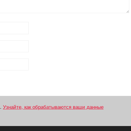
м.
Узнайте, как обрабатываются ваши данные