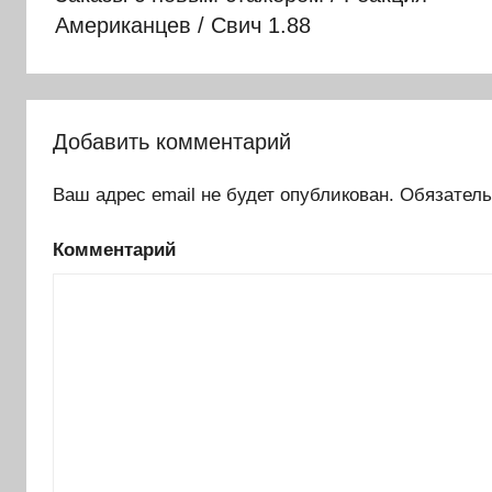
записям
Американцев / Свич 1.88
Добавить комментарий
Ваш адрес email не будет опубликован.
Обязатель
Комментарий