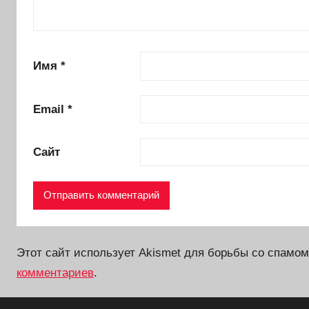
Имя
*
Email
*
Сайт
Этот сайт использует Akismet для борьбы со спамо
комментариев
.