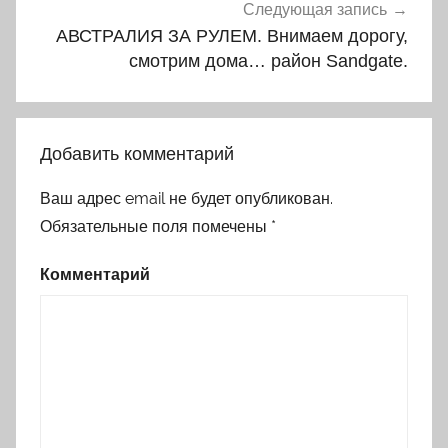
Следующая запись
АВСТРАЛИЯ ЗА РУЛЕМ. Внимаем дорогу,
смотрим дома… район Sandgate.
Добавить комментарий
Ваш адрес email не будет опубликован.
Обязательные поля помечены
*
Комментарий