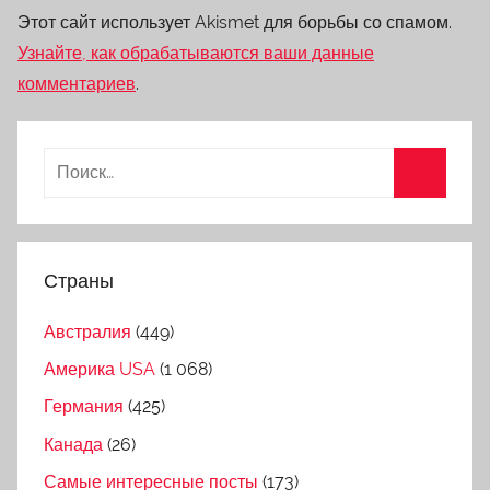
Этот сайт использует Akismet для борьбы со спамом.
Узнайте, как обрабатываются ваши данные
комментариев
.
Страны
Австралия
(449)
Америка USA
(1 068)
Германия
(425)
Канада
(26)
Самые интересные посты
(173)