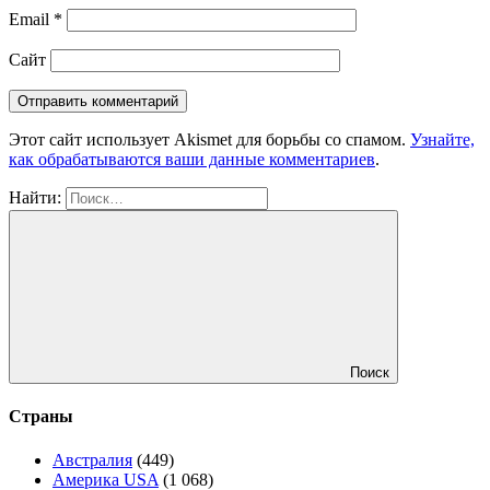
Email
*
Сайт
Этот сайт использует Akismet для борьбы со спамом.
Узнайте,
как обрабатываются ваши данные комментариев
.
Найти:
Поиск
Страны
Австралия
(449)
Америка USA
(1 068)