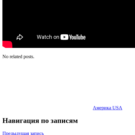
No related posts.
Америка USA
Навигация по записям
Предыдущая запись