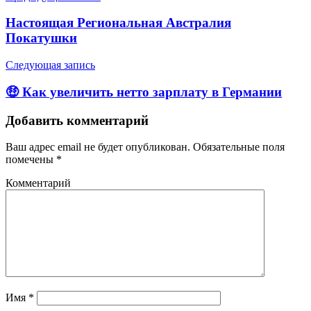
Настоящая Региональная Австралия
Покатушки
Следующая запись
🤑 Как увеличить нетто зарплату в Германии
Добавить комментарий
Ваш адрес email не будет опубликован.
Обязательные поля
помечены
*
Комментарий
Имя
*