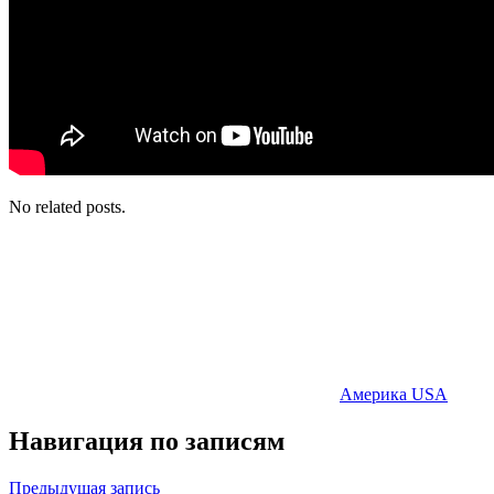
No related posts.
Америка USA
Навигация по записям
Предыдущая запись