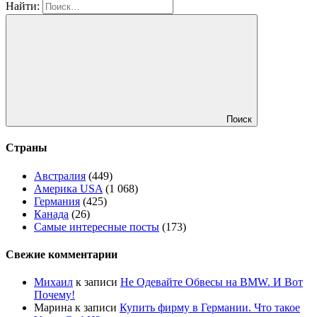
Найти:
Поиск
Страны
Австралия
(449)
Америка USA
(1 068)
Германия
(425)
Канада
(26)
Самые интересные посты
(173)
Свежие комментарии
Михаил
к записи
Не Одевайте Обвесы на BMW. И Вот
Почему!
Марина
к записи
Купить фирму в Германии. Что такое