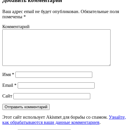
Добавить комментарий
Ваш адрес email не будет опубликован.
Обязательные поля
помечены
*
Комментарий
Имя
*
Email
*
Сайт
Этот сайт использует Akismet для борьбы со спамом.
Узнайте,
как обрабатываются ваши данные комментариев
.