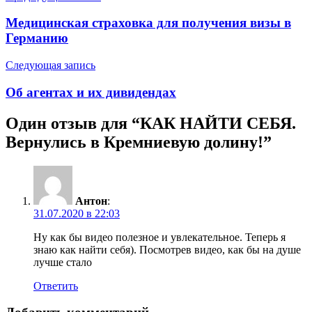
Медицинская страховка для получения визы в
Германию
Следующая запись
Об агентах и их дивидендах
Один отзыв для “
КАК НАЙТИ СЕБЯ.
Вернулись в Кремниевую долину!
”
Антон
:
31.07.2020 в 22:03
Ну как бы видео полезное и увлекательное. Теперь я
знаю как найти себя). Посмотрев видео, как бы на душе
лучше стало
Ответить