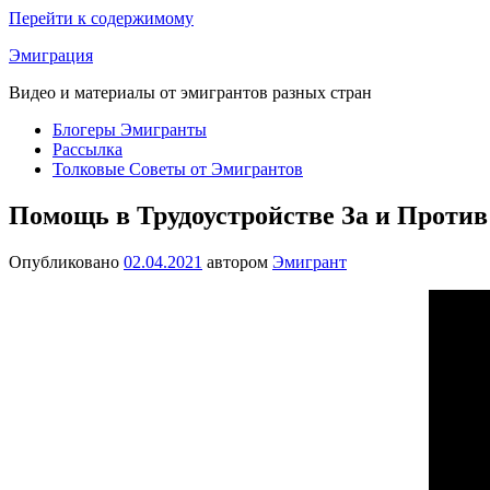
Перейти к содержимому
Эмиграция
Видео и материалы от эмигрантов разных стран
Блогеры Эмигранты
Рассылка
Толковые Советы от Эмигрантов
Помощь в Трудоустройстве За и Против
Опубликовано
02.04.2021
автором
Эмигрант