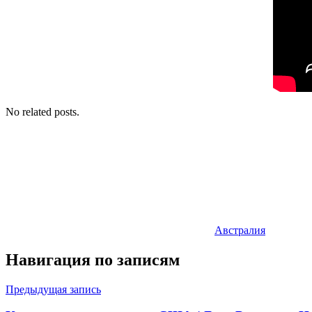
No related posts.
Австралия
Навигация по записям
Предыдущая запись