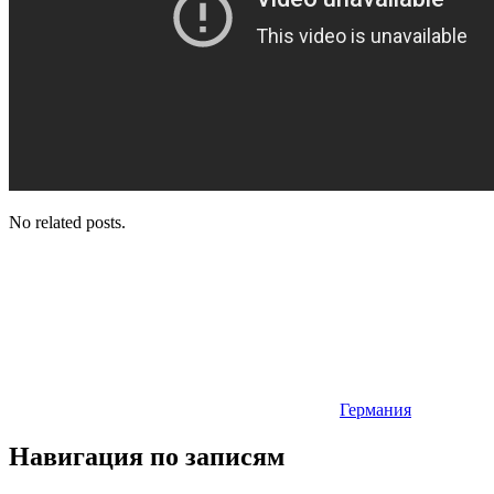
No related posts.
Германия
Навигация по записям