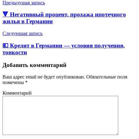
Предыдущая запись
🔻 Негативный процент, продажа ипотечного
жилья в Германии
Следующая запись
💶 Кредит в Германии — условия получения,
тонкости
Добавить комментарий
Ваш адрес email не будет опубликован.
Обязательные поля
помечены
*
Комментарий