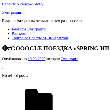
Перейти к содержимому
Эмиграция
Видео и материалы от эмигрантов разных стран
Блогеры Эмигранты
Рассылка
Толковые Советы от Эмигрантов
🔴#GOOOGLE ПОЕЗДКА «SPRING HILLS «
Опубликовано
10.03.2020
автором
Эмигрант
.
No related posts.