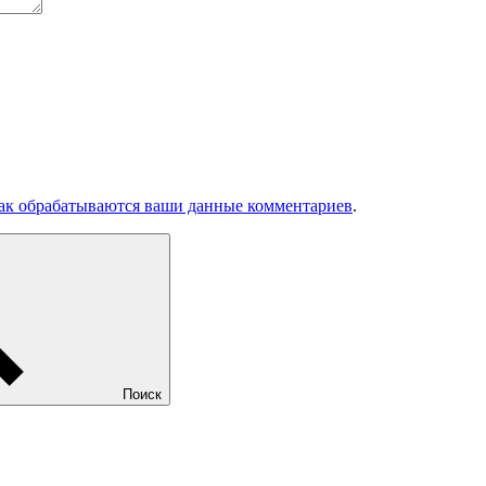
как обрабатываются ваши данные комментариев
.
Поиск