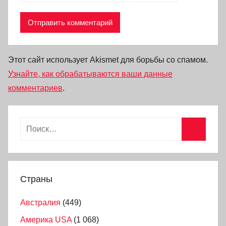
Этот сайт использует Akismet для борьбы со спамом.
Узнайте, как обрабатываются ваши данные
комментариев
.
Страны
Австралия
(449)
Америка USA
(1 068)