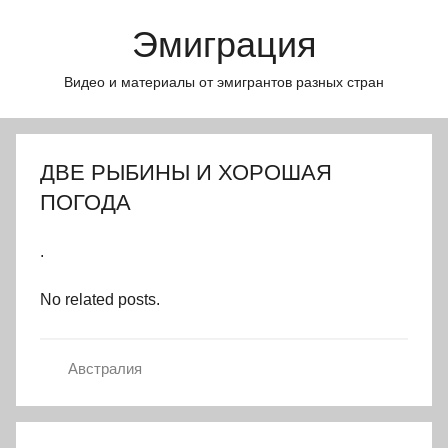
Перейти
Эмиграция
к
содержимому
Видео и материалы от эмигрантов разных стран
ДВЕ РЫБИНЫ И ХОРОШАЯ
ПОГОДА
.
No related posts.
Австралия