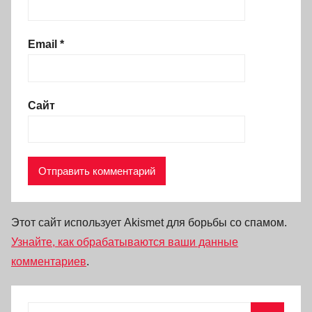
Email
*
Сайт
Этот сайт использует Akismet для борьбы со спамом.
Узнайте, как обрабатываются ваши данные
комментариев
.