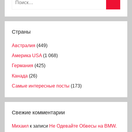
Страны
Австралия
(449)
Америка USA
(1 068)
Германия
(425)
Канада
(26)
Самые интересные посты
(173)
Свежие комментарии
Михаил
к записи
Не Одевайте Обвесы на BMW.