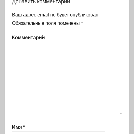
Добавить комментарий
Ваш адрес email не будет опубликован.
Обязательные поля помечены
*
Комментарий
Имя
*