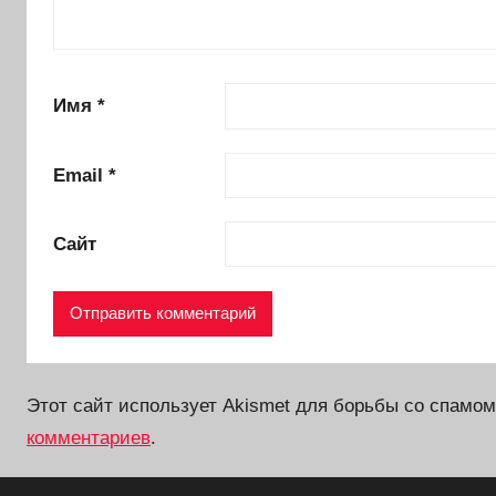
Имя
*
Email
*
Сайт
Этот сайт использует Akismet для борьбы со спамо
комментариев
.