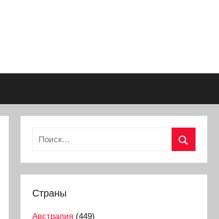
Страны
Австралия
(449)