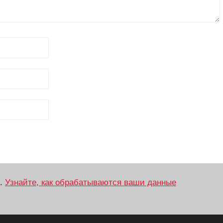
м.
Узнайте, как обрабатываются ваши данные