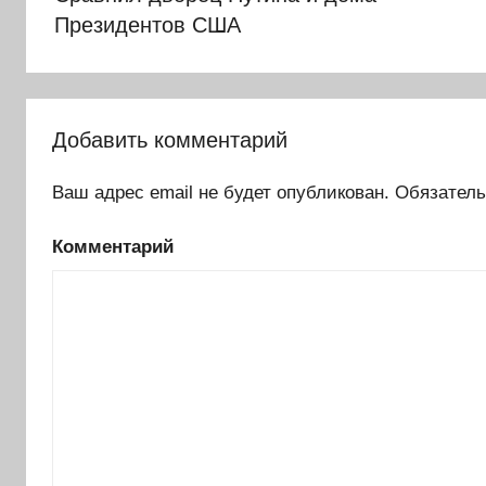
записям
Президентов США
Добавить комментарий
Ваш адрес email не будет опубликован.
Обязатель
Комментарий