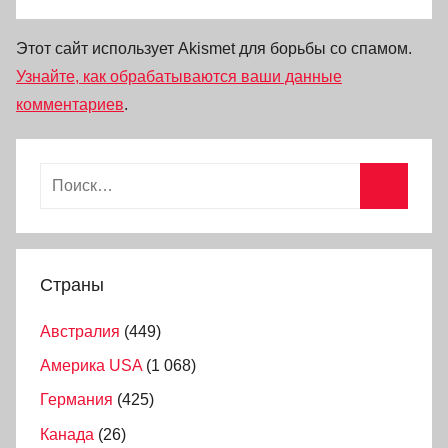
Этот сайт использует Akismet для борьбы со спамом.
Узнайте, как обрабатываются ваши данные
комментариев
.
Страны
Австралия
(449)
Америка USA
(1 068)
Германия
(425)
Канада
(26)