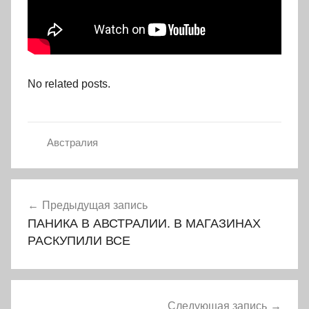
No related posts.
Австралия
Навигация
Предыдущая запись
по
ПАНИКА В АВСТРАЛИИ. В МАГАЗИНАХ
записям
РАСКУПИЛИ ВСЕ
Следующая запись