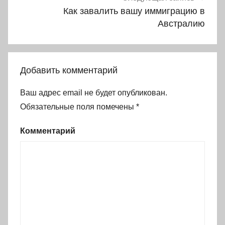
Как завалить вашу иммиграцию в
Австралию
Добавить комментарий
Ваш адрес email не будет опубликован.
Обязательные поля помечены
*
Комментарий