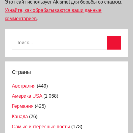
Этот сайт использует Akismet для борьбы со спамом.
Узнайте, как обрабатываются ваши данные
комментариев
.
Страны
Австралия
(449)
Америка USA
(1 068)
Германия
(425)
Канада
(26)
Самые интересные посты
(173)