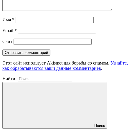
Имя
*
Email
*
Сайт
Этот сайт использует Akismet для борьбы со спамом.
Узнайте,
как обрабатываются ваши данные комментариев
.
Найти:
Поиск