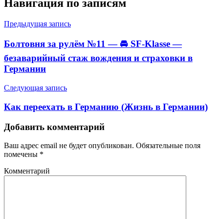
Навигация по записям
Предыдущая запись
Болтовня за рулём №11 — 🚘 SF-Klasse —
безаварийный стаж вождения и страховки в
Германии
Следующая запись
Как переехать в Германию (Жизнь в Германии)
Добавить комментарий
Ваш адрес email не будет опубликован.
Обязательные поля
помечены
*
Комментарий