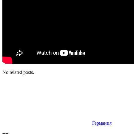
No related posts.
Германия