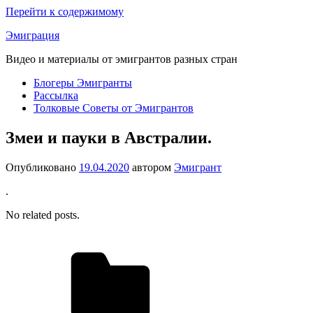
Перейти к содержимому
Эмиграция
Видео и материалы от эмигрантов разных стран
Блогеры Эмигранты
Рассылка
Толковые Советы от Эмигрантов
Змеи и пауки в Австралии.
Опубликовано
19.04.2020
автором
Эмигрант
.
No related posts.