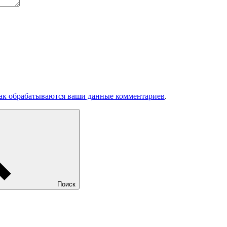
как обрабатываются ваши данные комментариев
.
Поиск