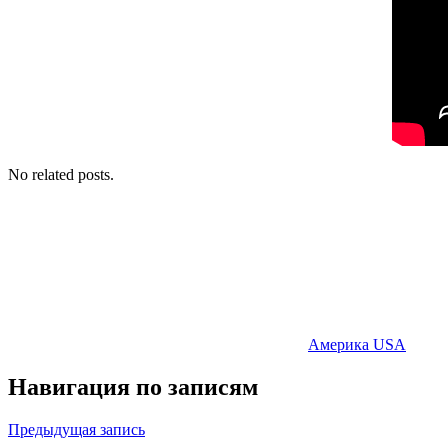
No related posts.
Америка USA
Навигация по записям
Предыдущая запись