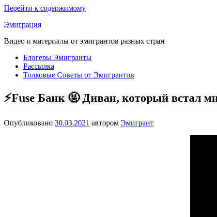
Перейти к содержимому
Эмиграция
Видео и материалы от эмигрантов разных стран
Блогеры Эмигранты
Рассылка
Толковые Советы от Эмигрантов
⚡Fuse Банк 🤬 Диван, который встал м
Опубликовано
30.03.2021
автором
Эмигрант