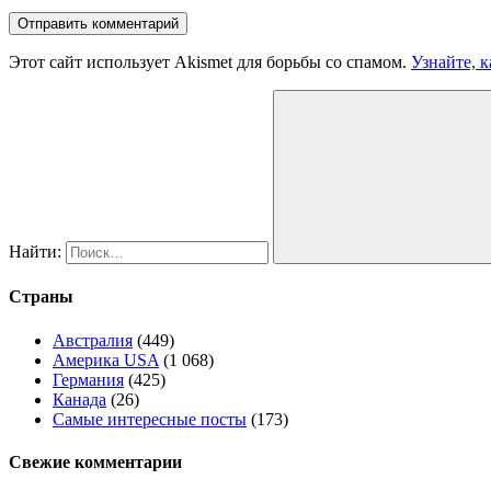
Этот сайт использует Akismet для борьбы со спамом.
Узнайте, 
Найти:
Страны
Австралия
(449)
Америка USA
(1 068)
Германия
(425)
Канада
(26)
Самые интересные посты
(173)
Свежие комментарии