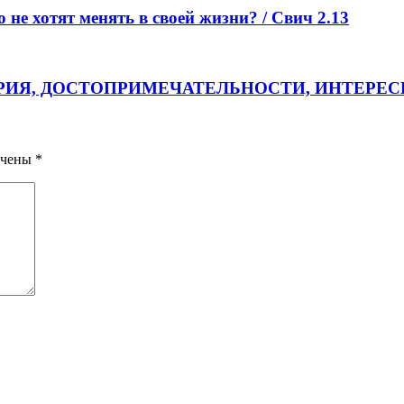
не хотят менять в своей жизни? / Свич 2.13
ТРИЯ, ДОСТОПРИМЕЧАТЕЛЬНОСТИ, ИНТЕРЕС
ечены
*