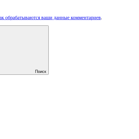
как обрабатываются ваши данные комментариев
.
Поиск