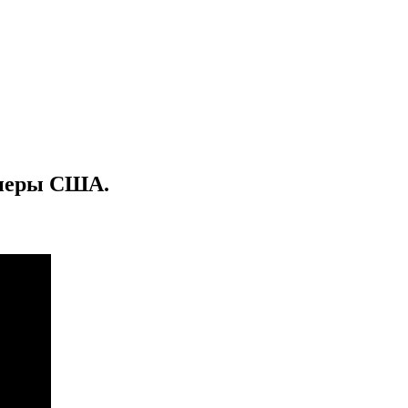
онеры США.