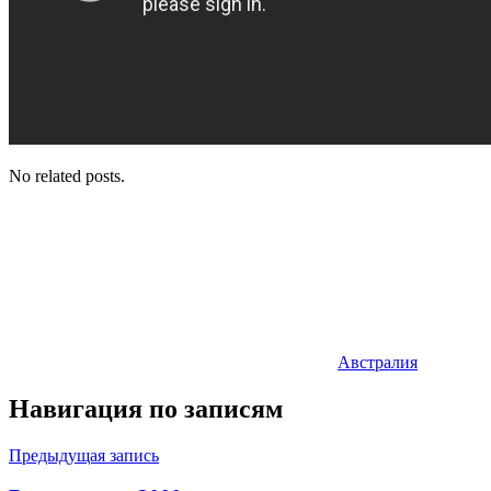
No related posts.
Австралия
Навигация по записям
Предыдущая запись