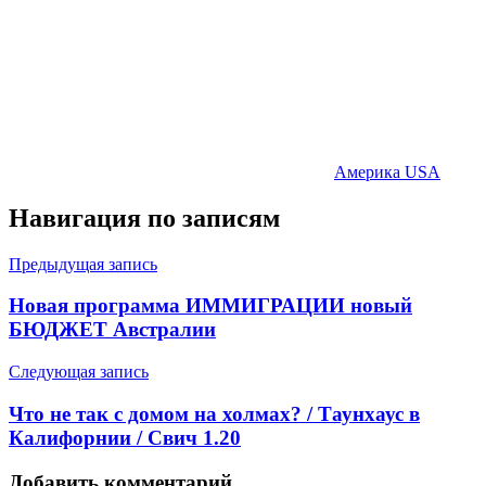
Америка USA
Навигация по записям
Предыдущая запись
Новая программа ИММИГРАЦИИ новый
БЮДЖЕТ Австралии
Следующая запись
Что не так с домом на холмах? / Таунхаус в
Калифорнии / Свич 1.20
Добавить комментарий