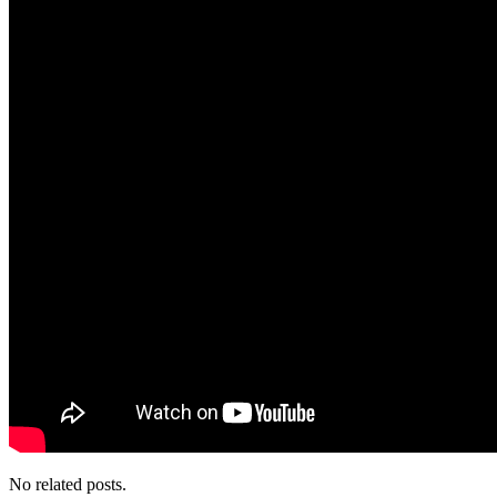
No related posts.