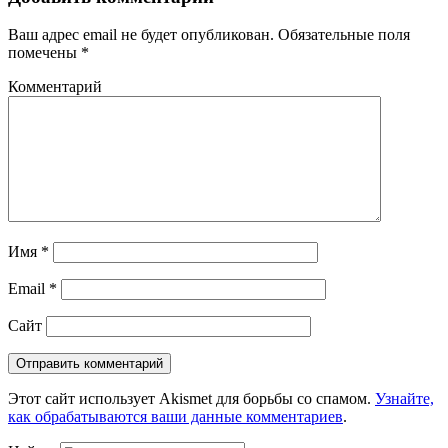
Ваш адрес email не будет опубликован.
Обязательные поля
помечены
*
Комментарий
Имя
*
Email
*
Сайт
Этот сайт использует Akismet для борьбы со спамом.
Узнайте,
как обрабатываются ваши данные комментариев
.