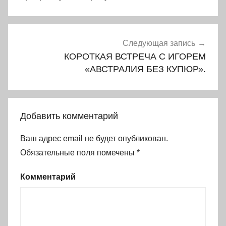
Следующая запись
КОРОТКАЯ ВСТРЕЧА С ИГОРЕМ
«АВСТРАЛИЯ БЕЗ КУПЮР».
Добавить комментарий
Ваш адрес email не будет опубликован.
Обязательные поля помечены
*
Комментарий