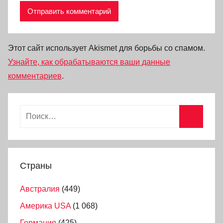
Этот сайт использует Akismet для борьбы со спамом.
Узнайте, как обрабатываются ваши данные
комментариев
.
Страны
Австралия
(449)
Америка USA
(1 068)
Германия
(425)