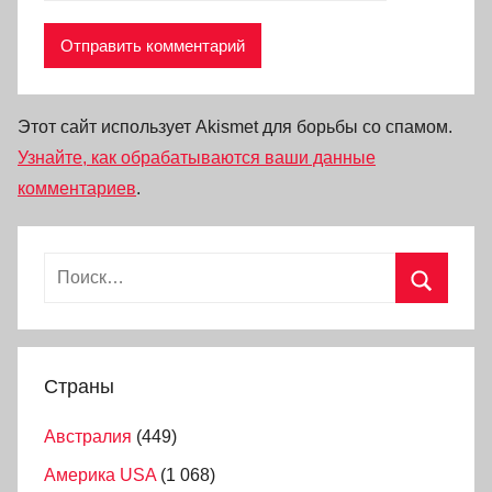
Этот сайт использует Akismet для борьбы со спамом.
Узнайте, как обрабатываются ваши данные
комментариев
.
Страны
Австралия
(449)
Америка USA
(1 068)