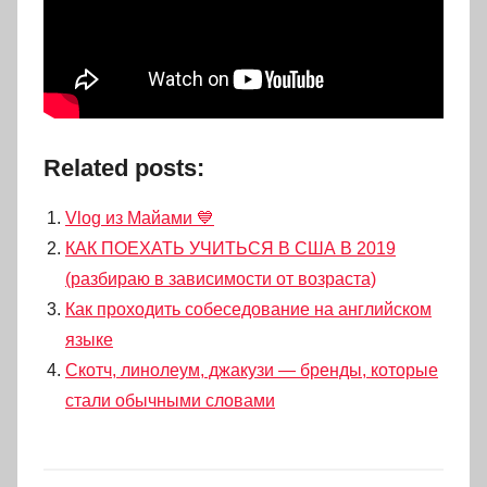
Related posts:
Vlog из Майами 💙
КАК ПОЕХАТЬ УЧИТЬСЯ В США В 2019
(разбираю в зависимости от возраста)
Как проходить собеседование на английском
языке
Скотч, линолеум, джакузи — бренды, которые
стали обычными словами