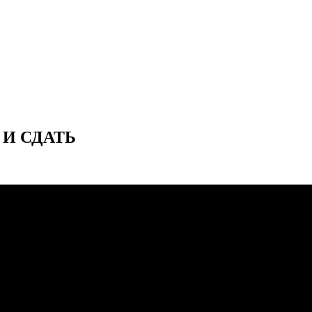
 И СДАТЬ