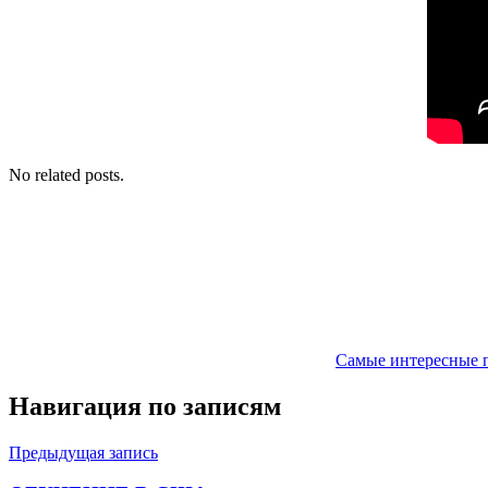
No related posts.
Самые интересные 
Навигация по записям
Предыдущая запись