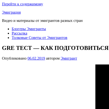
Перейти к содержимому
Эмиграция
Видео и материалы от эмигрантов разных стран
Блогеры Эмигранты
Рассылка
Толковые Советы от Эмигрантов
GRE ТЕСТ — КАК ПОДГОТОВИТЬСЯ
Опубликовано
06.02.2019
автором
Эмигрант