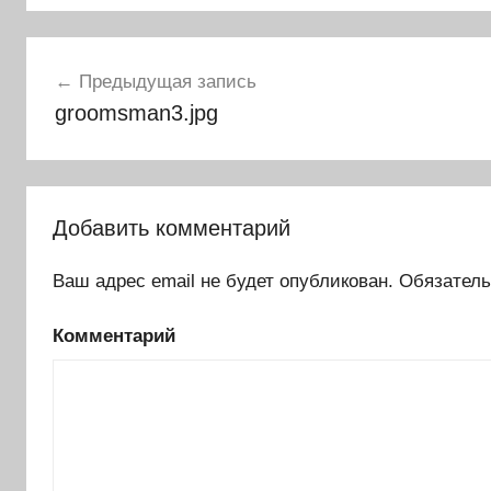
Навигация
Предыдущая запись
по
groomsman3.jpg
записям
Добавить комментарий
Ваш адрес email не будет опубликован.
Обязатель
Комментарий