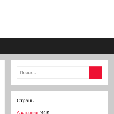
Страны
Австралия
(449)