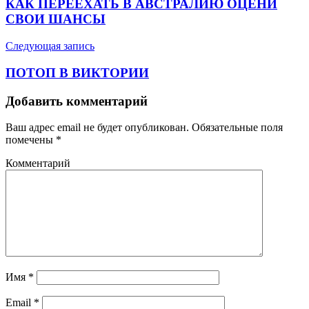
КАК ПЕРЕЕХАТЬ В АВСТРАЛИЮ ОЦЕНИ
СВОИ ШАНСЫ
Следующая запись
ПОТОП В ВИКТОРИИ
Добавить комментарий
Ваш адрес email не будет опубликован.
Обязательные поля
помечены
*
Комментарий
Имя
*
Email
*