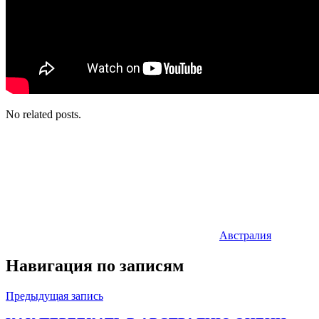
No related posts.
Австралия
Навигация по записям
Предыдущая запись