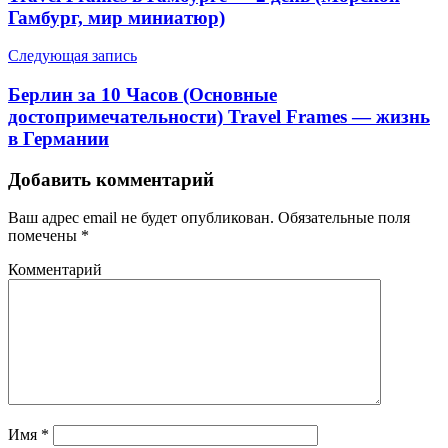
записям
Гамбург, мир миниатюр)
Следующая запись
Берлин за 10 Часов (Основные
достопримечательности) Travel Frames — жизнь
в Германии
Добавить комментарий
Ваш адрес email не будет опубликован.
Обязательные поля
помечены
*
Комментарий
Имя
*