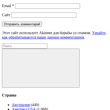
Email
*
Сайт
Этот сайт использует Akismet для борьбы со спамом.
Узнайте,
как обрабатываются ваши данные комментариев
.
Найти:
Поиск
Страны
Австралия
(449)
Америка USA
(1 068)