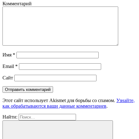
Комментарий
Имя
*
Email
*
Сайт
Этот сайт использует Akismet для борьбы со спамом.
Узнайте,
как обрабатываются ваши данные комментариев
.
Найти: