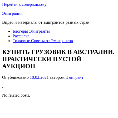
Перейти к содержимому
Эмиграция
Видео и материалы от эмигрантов разных стран
Блогеры Эмигранты
Рассылка
Толковые Советы от Эмигрантов
КУПИТЬ ГРУЗОВИК В АВСТРАЛИИ.
ПРАКТИЧЕСКИ ПУСТОЙ
АУКЦИОН
Опубликовано
10.02.2021
автором
Эмигрант
.
No related posts.