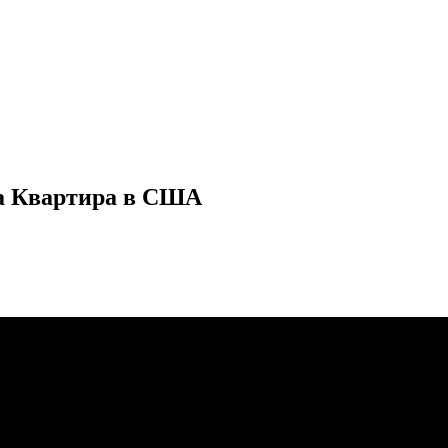
ма Квартира в США