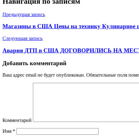
Навигация по записям
Предыдущая запись
Магазины в США Цены на технику Кулинарное 
Следующая запись
Авария ДТП в США ДОГОВОРИЛИСЬ НА МЕСТЕ
Добавить комментарий
Ваш адрес email не будет опубликован.
Обязательные поля пом
Комментарий
Имя
*