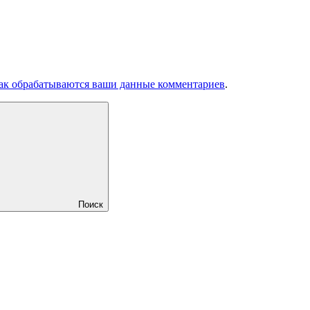
как обрабатываются ваши данные комментариев
.
Поиск