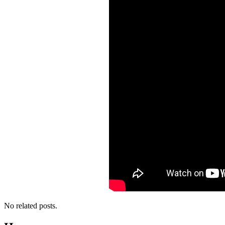
No related posts.