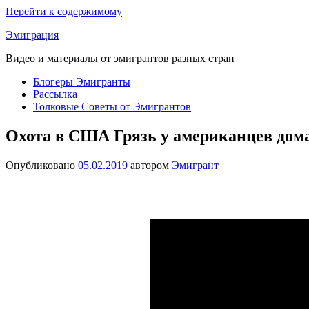
Перейти к содержимому
Эмиграция
Видео и материалы от эмигрантов разных стран
Блогеры Эмигранты
Рассылка
Толковые Советы от Эмигрантов
Охота в США Грязь у американцев до
Опубликовано
05.02.2019
автором
Эмигрант