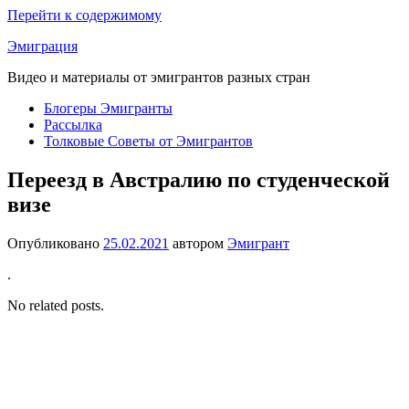
Перейти к содержимому
Эмиграция
Видео и материалы от эмигрантов разных стран
Блогеры Эмигранты
Рассылка
Толковые Советы от Эмигрантов
Переезд в Австралию по студенческой
визе
Опубликовано
25.02.2021
автором
Эмигрант
.
No related posts.