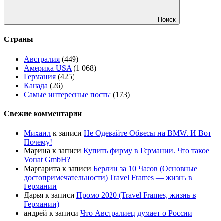
Поиск
Страны
Австралия
(449)
Америка USA
(1 068)
Германия
(425)
Канада
(26)
Самые интересные посты
(173)
Свежие комментарии
Михаил
к записи
Не Одевайте Обвесы на BMW. И Вот
Почему!
Марина
к записи
Купить фирму в Германии. Что такое
Vorrat GmbH?
Маргарита
к записи
Берлин за 10 Часов (Основные
достопримечательности) Travel Frames — жизнь в
Германии
Дарья
к записи
Промо 2020 (Travel Frames, жизнь в
Германии)
андрей
к записи
Что Австралиец думает о России