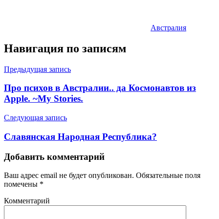
Австралия
Навигация по записям
Предыдущая запись
Про психов в Австралии.. да Космонавтов из
Apple. ~My Stories.
Следующая запись
Славянская Народная Республика?
Добавить комментарий
Ваш адрес email не будет опубликован.
Обязательные поля
помечены
*
Комментарий