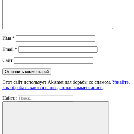
Имя
*
Email
*
Сайт
Этот сайт использует Akismet для борьбы со спамом.
Узнайте,
как обрабатываются ваши данные комментариев
.
Найти: