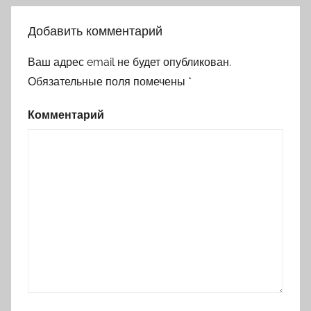
Добавить комментарий
Ваш адрес email не будет опубликован.
Обязательные поля помечены
*
Комментарий