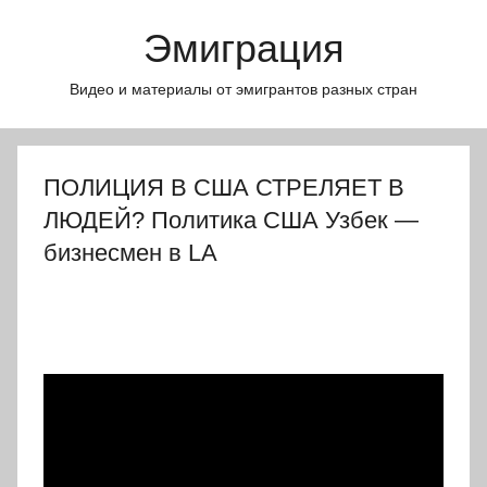
Перейти
Эмиграция
к
содержимому
Видео и материалы от эмигрантов разных стран
ПОЛИЦИЯ В США СТРЕЛЯЕТ В
ЛЮДЕЙ? Политика США Узбек —
бизнесмен в LA