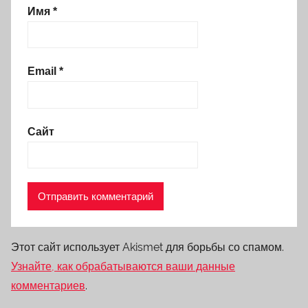
Имя
*
Email
*
Сайт
Этот сайт использует Akismet для борьбы со спамом.
Узнайте, как обрабатываются ваши данные
комментариев
.