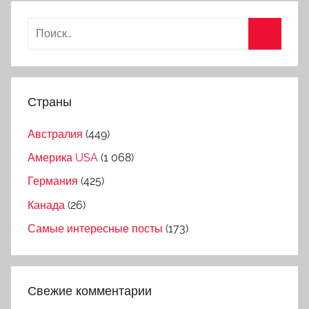
Страны
Австралия
(449)
Америка USA
(1 068)
Германия
(425)
Канада
(26)
Самые интересные посты
(173)
Свежие комментарии