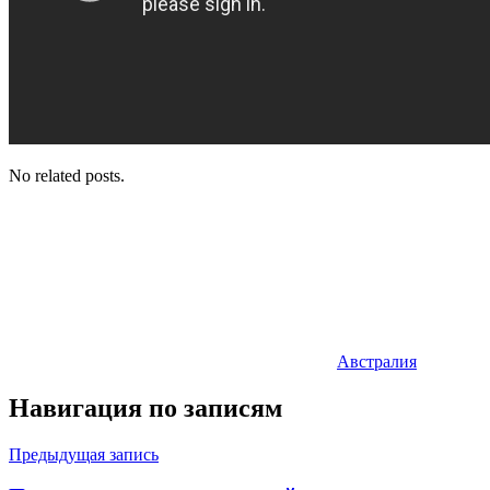
No related posts.
Австралия
Навигация по записям
Предыдущая запись