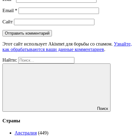
Email
*
Сайт
Этот сайт использует Akismet для борьбы со спамом.
Узнайте,
как обрабатываются ваши данные комментариев
.
Найти:
Поиск
Страны
Австралия
(449)