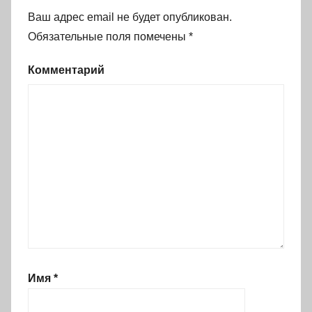
Ваш адрес email не будет опубликован.
Обязательные поля помечены
*
Комментарий
Имя
*