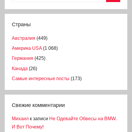
Страны
Австралия
(449)
Америка USA
(1 068)
Германия
(425)
Канада
(26)
Самые интересные посты
(173)
Свежие комментарии
Михаил
к записи
Не Одевайте Обвесы на BMW.
И Вот Почему!