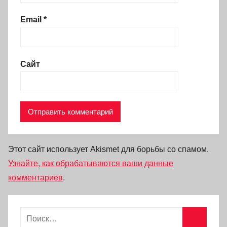
Email
*
Сайт
Этот сайт использует Akismet для борьбы со спамом.
Узнайте, как обрабатываются ваши данные
комментариев
.