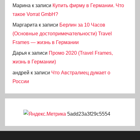
Марина
к записи
Купить фирму в Германии. Что
такое Vorrat GmbH?
Маргарита
к записи
Берлин за 10 Часов
(Основные достопримечательности) Travel
Frames — жизнь в Германии
Дарья
к записи
Промо 2020 (Travel Frames,
жизнь в Германии)
андрей
к записи
Что Австралиец думает о
России
5add23a3f29c5554