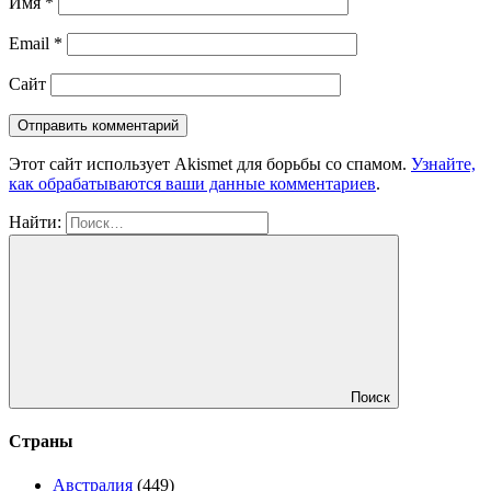
Имя
*
Email
*
Сайт
Этот сайт использует Akismet для борьбы со спамом.
Узнайте,
как обрабатываются ваши данные комментариев
.
Найти:
Поиск
Страны
Австралия
(449)