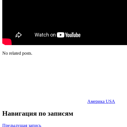
No related posts.
Америка USA
Навигация по записям
Предыдущая запись