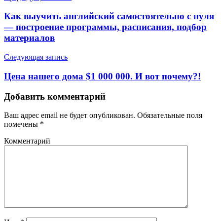
Как выучить английский самостоятельно с нуля
— построение программы, расписания, подбор
материалов
Следующая запись
Цена нашего дома $1 000 000. И вот почему?!
Добавить комментарий
Ваш адрес email не будет опубликован.
Обязательные поля
помечены
*
Комментарий