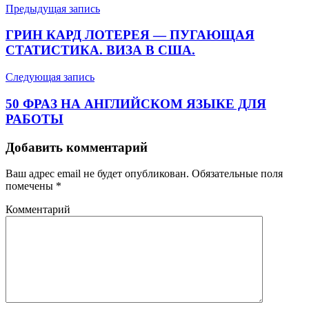
Предыдущая запись
ГРИН КАРД ЛОТЕРЕЯ — ПУГАЮЩАЯ
СТАТИСТИКА. ВИЗА В США.
Следующая запись
50 ФРАЗ НА АНГЛИЙСКОМ ЯЗЫКЕ ДЛЯ
РАБОТЫ
Добавить комментарий
Ваш адрес email не будет опубликован.
Обязательные поля
помечены
*
Комментарий