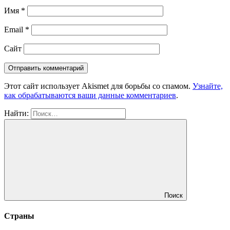
Имя
*
Email
*
Сайт
Этот сайт использует Akismet для борьбы со спамом.
Узнайте,
как обрабатываются ваши данные комментариев
.
Найти:
Поиск
Страны