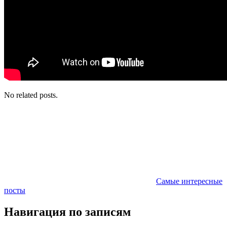
No related posts.
Самые интересные
посты
Навигация по записям