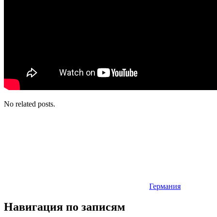
No related posts.
Германия
Навигация по записям