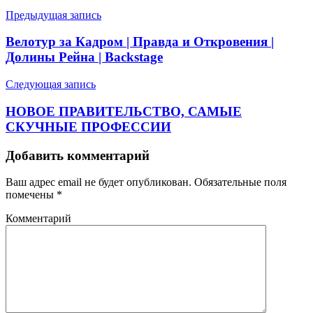
Предыдущая запись
Велотур за Кадром | Правда и Откровения |
Долины Рейна | Backstage
Следующая запись
НОВОЕ ПРАВИТЕЛЬСТВО, САМЫЕ
СКУЧНЫЕ ПРОФЕССИИ
Добавить комментарий
Ваш адрес email не будет опубликован.
Обязательные поля
помечены
*
Комментарий