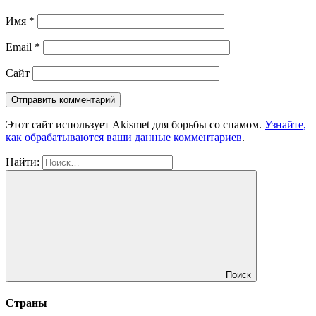
Имя
*
Email
*
Сайт
Этот сайт использует Akismet для борьбы со спамом.
Узнайте,
как обрабатываются ваши данные комментариев
.
Найти:
Поиск
Страны