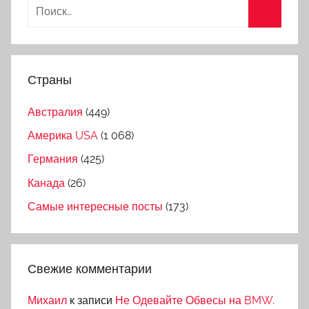
Страны
Австралия
(449)
Америка USA
(1 068)
Германия
(425)
Канада
(26)
Самые интересные посты
(173)
Свежие комментарии
Михаил
к записи
Не Одевайте Обвесы на BMW.