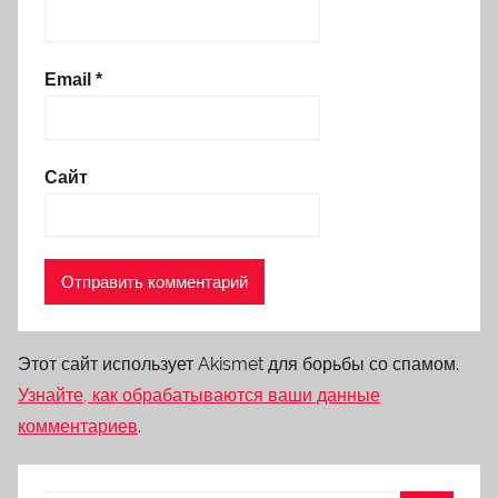
Email
*
Сайт
Этот сайт использует Akismet для борьбы со спамом.
Узнайте, как обрабатываются ваши данные
комментариев
.