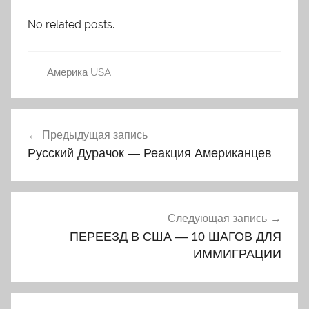
No related posts.
Америка USA
Навигация
Предыдущая запись
по
Русский Дурачок — Реакция Американцев
записям
Следующая запись
ПЕРЕЕЗД В США — 10 ШАГОВ ДЛЯ
ИММИГРАЦИИ