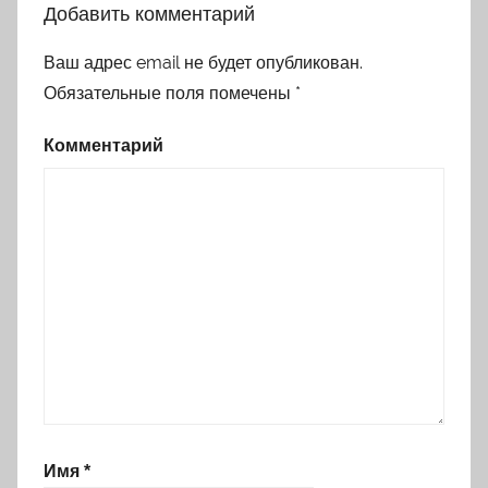
Добавить комментарий
Ваш адрес email не будет опубликован.
Обязательные поля помечены
*
Комментарий
Имя
*