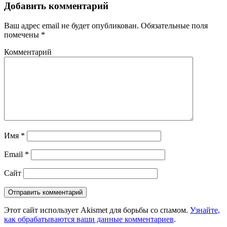
Добавить комментарий
Ваш адрес email не будет опубликован.
Обязательные поля
помечены
*
Комментарий
Имя
*
Email
*
Сайт
Этот сайт использует Akismet для борьбы со спамом.
Узнайте,
как обрабатываются ваши данные комментариев
.