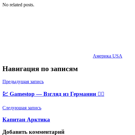
No related posts.
Америка USA
Навигация по записям
Предыдущая запись
💹 Gamestop — Взгляд из Германии 🕵️‍♂️
Следующая запись
Капитан Арктика
Добавить комментарий