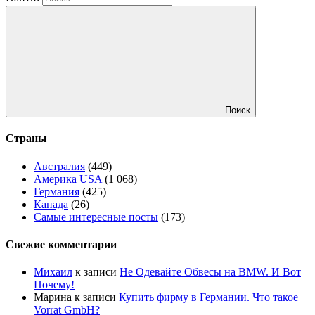
Поиск
Страны
Австралия
(449)
Америка USA
(1 068)
Германия
(425)
Канада
(26)
Самые интересные посты
(173)
Свежие комментарии
Михаил
к записи
Не Одевайте Обвесы на BMW. И Вот
Почему!
Марина
к записи
Купить фирму в Германии. Что такое
Vorrat GmbH?