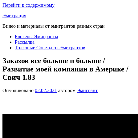
Перейти к содержимому
Эмиграция
Видео и материалы от эмигрантов разных стран
Блогеры Эмигранты
Рассылка
Толковые Советы от Эмигрантов
Заказов все больше и больше /
Развитие моей компании в Америке /
Свич 1.83
Опубликовано
02.02.2021
автором
Эмигрант