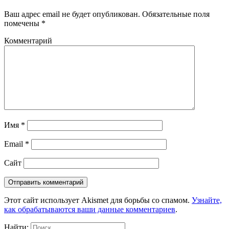
Ваш адрес email не будет опубликован.
Обязательные поля
помечены
*
Комментарий
Имя
*
Email
*
Сайт
Этот сайт использует Akismet для борьбы со спамом.
Узнайте,
как обрабатываются ваши данные комментариев
.
Найти: