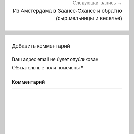
Следующая запись
Из Амстердама в Заансе-Схансе и обратно
(сыр,мельницы и веселье)
Добавить комментарий
Ваш адрес email не будет опубликован.
Обязательные поля помечены
*
Комментарий