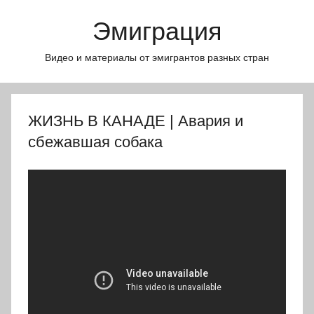
Перейти
Эмиграция
к
содержимому
Видео и материалы от эмигрантов разных стран
ЖИЗНЬ В КАНАДЕ | Авария и
сбежавшая собака