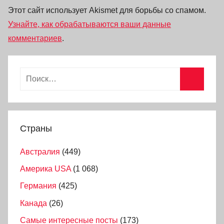
Этот сайт использует Akismet для борьбы со спамом.
Узнайте, как обрабатываются ваши данные
комментариев
.
Страны
Австралия
(449)
Америка USA
(1 068)
Германия
(425)
Канада
(26)
Самые интересные посты
(173)